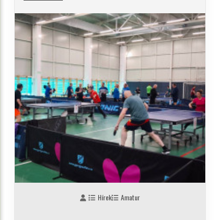
Hírek
Amatur