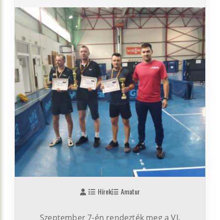
Hírek
Amatur
Szeptember 7-én rendezték meg a VI.